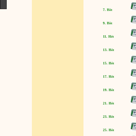
7. Hét
9. Hét
11. Hét
13. Hét
15. Hét
17. Hét
19. Hét
21. Hét
23. Hét
25. Hét