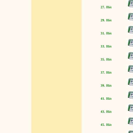
27. Hét
29. Hét
31. Hét
33. Hét
35. Hét
37. Hét
39. Hét
41. Hét
43. Hét
45. Hét