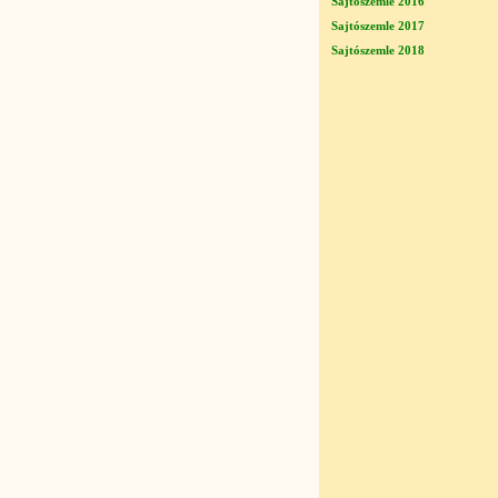
Sajtószemle 2016
Sajtószemle 2017
Sajtószemle 2018