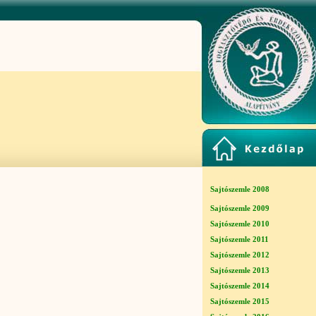
Sajtószemle 2008
Sajtószemle 2009
Sajtószemle 2010
Sajtószemle 2011
Sajtószemle 2012
Sajtószemle 2013
Sajtószemle 2014
Sajtószemle 2015